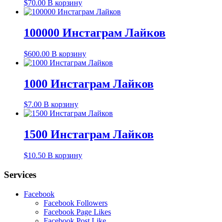
$
70.00
В корзину
100000 Инстаграм Лайков
$
600.00
В корзину
1000 Инстаграм Лайков
$
7.00
В корзину
1500 Инстаграм Лайков
$
10.50
В корзину
Services
Facebook
Facebook Followers
Facebook Page Likes
Facebook Post Like