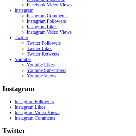
Facebook Video Views
Instagram
Instagram Comments
Instagram Followers
Instagram Likes
Instagram Video Views
Twitter
Twitter Followers
Twitter Likes
Twitter Retweets
Youtube
Youtube Likes
Youtube Subscribers
Youtube Views
Instagram
Instagram Followers
Instagram Likes
Instagram Video Views
Instagram Comments
Twitter