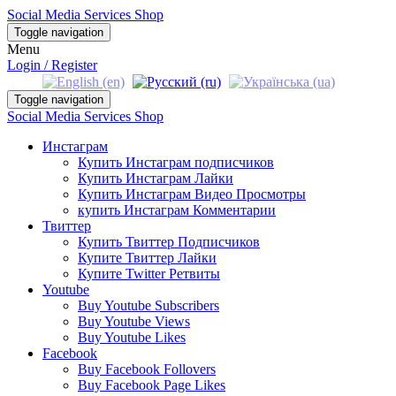
Social Media Services Shop
Toggle navigation
Menu
Login / Register
Toggle navigation
Social Media Services Shop
Инстаграм
Купить Инстаграм подписчиков
Купить Инстаграм Лайки
Купить Инстаграм Видео Просмотры
купить Инстаграм Комментарии
Твиттер
Купить Твиттер Подписчиков
Купите Твиттер Лайки
Купите Twitter Ретвиты
Youtube
Buy Youtube Subscribers
Buy Youtube Views
Buy Youtube Likes
Facebook
Buy Facebook Follovers
Buy Facebook Page Likes