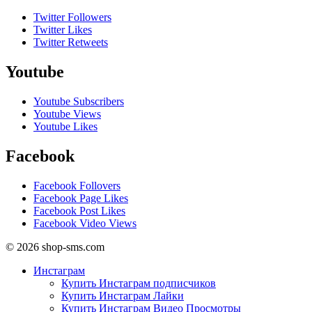
Twitter Followers
Twitter Likes
Twitter Retweets
Youtube
Youtube Subscribers
Youtube Views
Youtube Likes
Facebook
Facebook Follovers
Facebook Page Likes
Facebook Post Likes
Facebook Video Views
© 2026 shop-sms.com
Инстаграм
Купить Инстаграм подписчиков
Купить Инстаграм Лайки
Купить Инстаграм Видео Просмотры