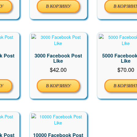
НУ
В КОРЗИНУ
В КОРЗИН
k Post
3000 Facebook Post
5000 Facebook
Like
Like
$
42.00
$
70.00
НУ
В КОРЗИНУ
В КОРЗИН
k Post
10000 Facebook Post