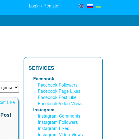
Login / Register
SERVICES
Facebook
Facebook Followers
Facebook Page Likes
Facebook Post Like
Facebook Video Views
Instagram
 Post
Instagram Comments
Instagram Followers
Instagram Likes
Instagram Video Views