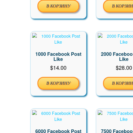
В КОРЗИНУ
В КОРЗИ
1000 Facebook Post
2000 Faceboo
Like
Like
$
14.00
$
28.00
В КОРЗИНУ
В КОРЗИ
6000 Facebook Post
7500 Faceboo