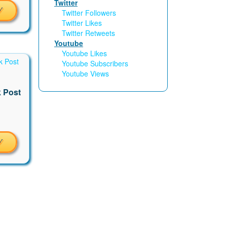
Twitter
У
Twitter Followers
Twitter Likes
Twitter Retweets
Youtube
Youtube Likes
Youtube Subscribers
Youtube Views
 Post
У