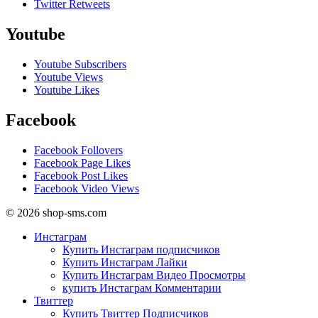
Twitter Retweets
Youtube
Youtube Subscribers
Youtube Views
Youtube Likes
Facebook
Facebook Follovers
Facebook Page Likes
Facebook Post Likes
Facebook Video Views
© 2026 shop-sms.com
Инстаграм
Купить Инстаграм подписчиков
Купить Инстаграм Лайки
Купить Инстаграм Видео Просмотры
купить Инстаграм Комментарии
Твиттер
Купить Твиттер Подписчиков