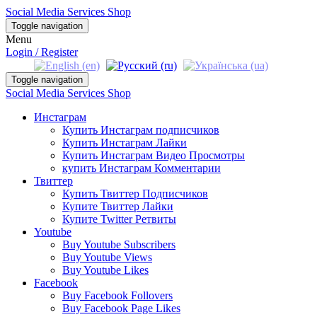
Social Media Services Shop
Toggle navigation
Menu
Login / Register
Toggle navigation
Social Media Services Shop
Инстаграм
Купить Инстаграм подписчиков
Купить Инстаграм Лайки
Купить Инстаграм Видео Просмотры
купить Инстаграм Комментарии
Твиттер
Купить Твиттер Подписчиков
Купите Твиттер Лайки
Купите Twitter Ретвиты
Youtube
Buy Youtube Subscribers
Buy Youtube Views
Buy Youtube Likes
Facebook
Buy Facebook Follovers
Buy Facebook Page Likes