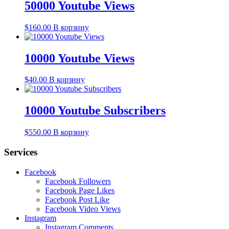
50000 Youtube Views
$
160.00
В корзину
10000 Youtube Views
$
40.00
В корзину
10000 Youtube Subscribers
$
550.00
В корзину
Services
Facebook
Facebook Followers
Facebook Page Likes
Facebook Post Like
Facebook Video Views
Instagram
Instagram Comments