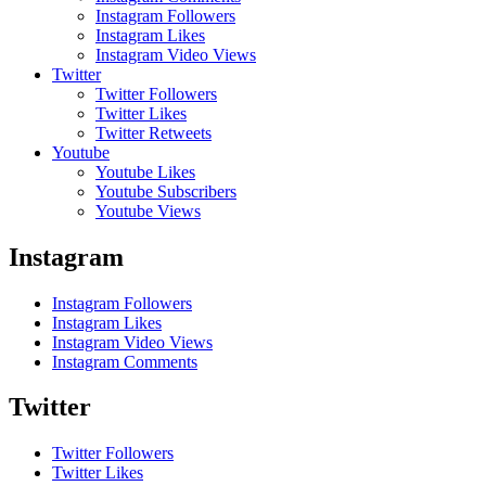
Instagram Followers
Instagram Likes
Instagram Video Views
Twitter
Twitter Followers
Twitter Likes
Twitter Retweets
Youtube
Youtube Likes
Youtube Subscribers
Youtube Views
Instagram
Instagram Followers
Instagram Likes
Instagram Video Views
Instagram Comments
Twitter
Twitter Followers
Twitter Likes