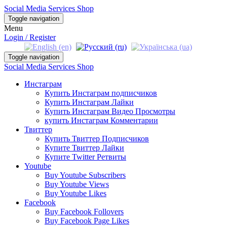
Social Media Services Shop
Toggle navigation
Menu
Login / Register
Toggle navigation
Social Media Services Shop
Инстаграм
Купить Инстаграм подписчиков
Купить Инстаграм Лайки
Купить Инстаграм Видео Просмотры
купить Инстаграм Комментарии
Твиттер
Купить Твиттер Подписчиков
Купите Твиттер Лайки
Купите Twitter Ретвиты
Youtube
Buy Youtube Subscribers
Buy Youtube Views
Buy Youtube Likes
Facebook
Buy Facebook Follovers
Buy Facebook Page Likes