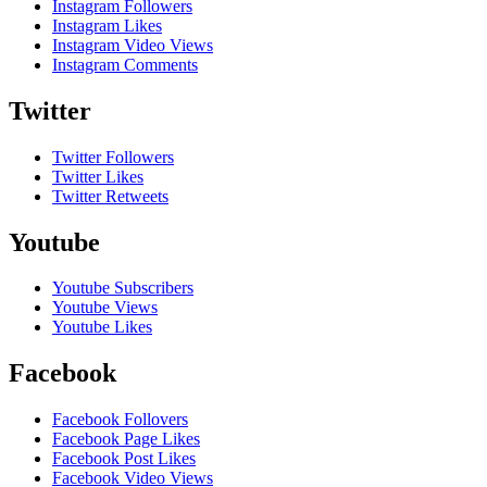
Instagram Followers
Instagram Likes
Instagram Video Views
Instagram Comments
Twitter
Twitter Followers
Twitter Likes
Twitter Retweets
Youtube
Youtube Subscribers
Youtube Views
Youtube Likes
Facebook
Facebook Follovers
Facebook Page Likes
Facebook Post Likes
Facebook Video Views