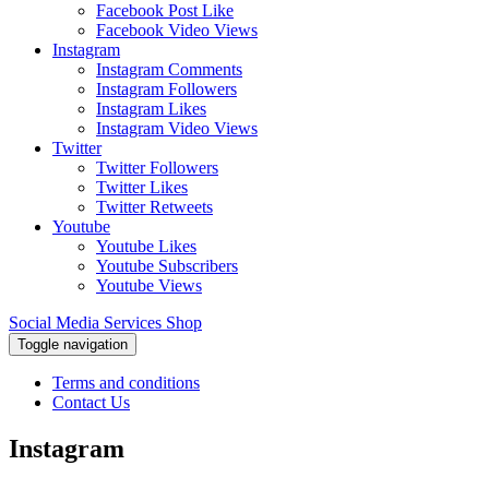
Facebook Post Like
Facebook Video Views
Instagram
Instagram Comments
Instagram Followers
Instagram Likes
Instagram Video Views
Twitter
Twitter Followers
Twitter Likes
Twitter Retweets
Youtube
Youtube Likes
Youtube Subscribers
Youtube Views
Social Media Services Shop
Toggle navigation
Terms and conditions
Contact Us
Instagram