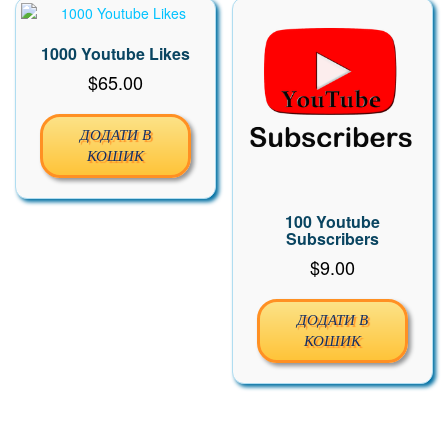
1000 Youtube Likes
$
65.00
ДОДАТИ В
КОШИК
100 Youtube
Subscribers
$
9.00
ДОДАТИ В
КОШИК