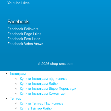
Youtube Likes
Facebook
Facebook Follovers
Facebook Page Likes
Facebook Post Likes
Facebook Video Views
© 2026 shop-sms.com
Інстаграм
Купити Інстаграм підписників
Купити Інстаграм Лайки
Купити Інстаграм Відео Перегляди
Купити Інстаграм Коментарі
Твіттер
Купити Твіттер Підписників
Купіть Твіттер Лайки