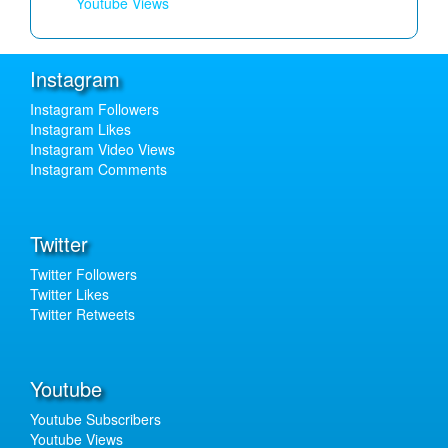
Youtube Views
Instagram
Instagram Followers
Instagram Likes
Instagram Video Views
Instagram Comments
Twitter
Twitter Followers
Twitter Likes
Twitter Retweets
Youtube
Youtube Subscribers
Youtube Views