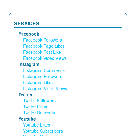
SERVICES
Facebook
Facebook Followers
Facebook Page Likes
Facebook Post Like
Facebook Video Views
Instagram
Instagram Comments
Instagram Followers
Instagram Likes
Instagram Video Views
Twitter
Twitter Followers
Twitter Likes
Twitter Retweets
Youtube
Youtube Likes
Youtube Subscribers