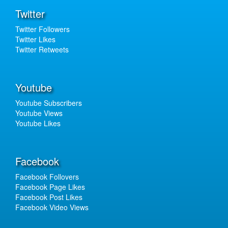
Twitter
Twitter Followers
Twitter Likes
Twitter Retweets
Youtube
Youtube Subscribers
Youtube Views
Youtube Likes
Facebook
Facebook Follovers
Facebook Page Likes
Facebook Post Likes
Facebook Video Views