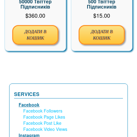
50000 Твіттер
500 Твіттер
Підписників
Підписників
$
360.00
$
15.00
ДОДАТИ В
ДОДАТИ В
КОШИК
КОШИК
SERVICES
Facebook
Facebook Followers
Facebook Page Likes
Facebook Post Like
Facebook Video Views
Instagram